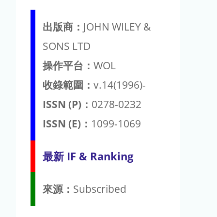
出版商：
JOHN WILEY &
SONS LTD
操作平台：
WOL
收錄範圍：
v.14(1996)-
ISSN (P)：
0278-0232
ISSN (E)：
1099-1069
最新 IF & Ranking
來源：
Subscribed