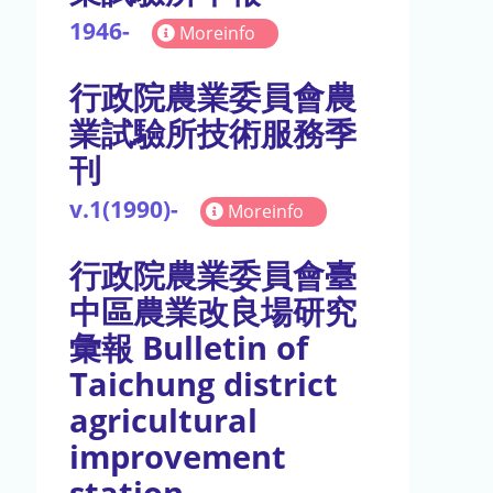
1946-
Moreinfo
行政院農業委員會農
業試驗所技術服務季
刊
v.1(1990)-
Moreinfo
行政院農業委員會臺
中區農業改良場研究
彙報 Bulletin of
Taichung district
agricultural
improvement
station