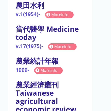
農田水利
v.1(1954)-
Moreinfo
當代醫學 Medicine
today
v.17(1975)-
Moreinfo
農業統計年報
1999-
Moreinfo
農業經濟叢刊
Taiwanese
agricultural
economic review