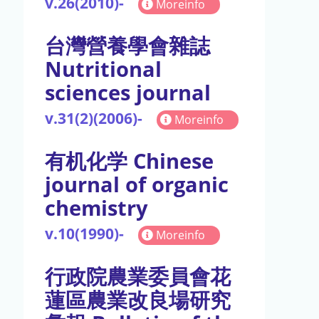
v.26(2010)-
Moreinfo
台灣營養學會雜誌
Nutritional
sciences journal
v.31(2)(2006)-
Moreinfo
有机化学 Chinese
journal of organic
chemistry
v.10(1990)-
Moreinfo
行政院農業委員會花
蓮區農業改良場研究