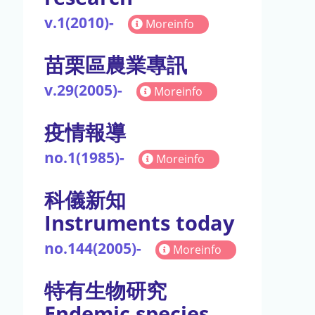
v.1(2010)-
Moreinfo
苗栗區農業專訊
v.29(2005)-
Moreinfo
疫情報導
no.1(1985)-
Moreinfo
科儀新知
Instruments today
no.144(2005)-
Moreinfo
特有生物研究
Endemic species