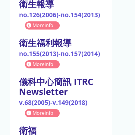
衛生報導
no.126(2006)-no.154(2013)
Moreinfo
衛生福利報導
no.155(2013)-no.157(2014)
Moreinfo
儀科中心簡訊 ITRC
Newsletter
v.68(2005)-v.149(2018)
Moreinfo
衛福