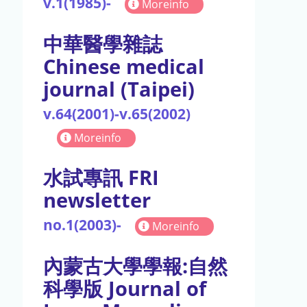
v.1(1985)-
Moreinfo
中華醫學雜誌
Chinese medical
journal (Taipei)
v.64(2001)-v.65(2002)
Moreinfo
水試專訊 FRI
newsletter
no.1(2003)-
Moreinfo
內蒙古大學學報:自然
科學版 Journal of