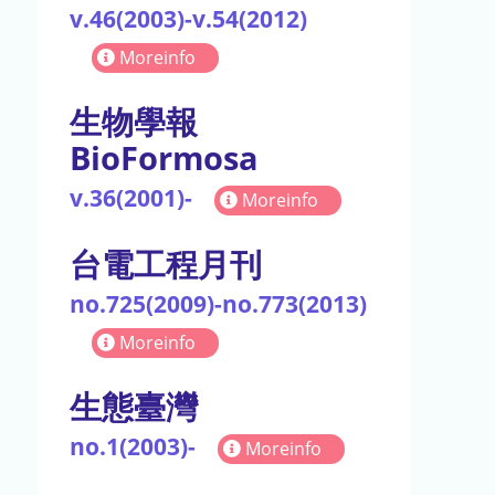
v.46(2003)-v.54(2012)
Moreinfo
生物學報
BioFormosa
v.36(2001)-
Moreinfo
台電工程月刊
no.725(2009)-no.773(2013)
Moreinfo
生態臺灣
no.1(2003)-
Moreinfo