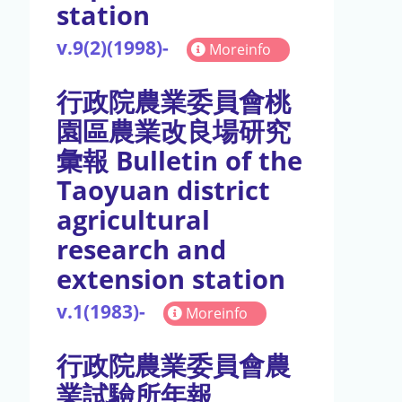
station
v.9(2)(1998)-
Moreinfo
行政院農業委員會桃
園區農業改良場研究
彙報 Bulletin of the
Taoyuan district
agricultural
research and
extension station
v.1(1983)-
Moreinfo
行政院農業委員會農
業試驗所年報