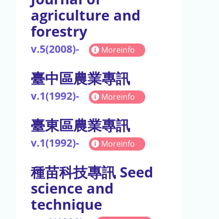
agriculture and
forestry
v.5(2008)-
Moreinfo
臺中區農業專訊
v.1(1992)-
Moreinfo
臺東區農業專訊
v.1(1992)-
Moreinfo
種苗科技專訊 Seed
science and
technique