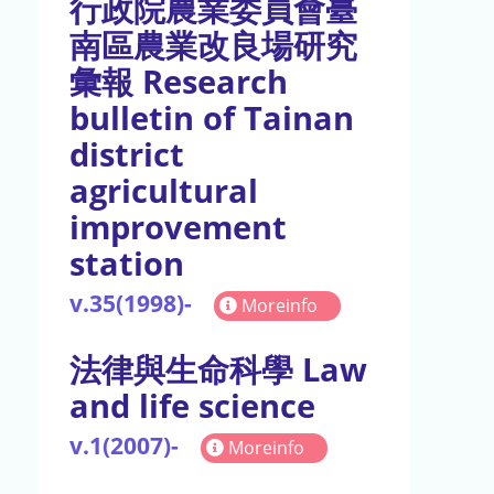
行政院農業委員會臺
南區農業改良場研究
彙報 Research
bulletin of Tainan
district
agricultural
improvement
station
v.35(1998)-
Moreinfo
法律與生命科學 Law
and life science
v.1(2007)-
Moreinfo