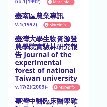
no.1(1992)-
Moreinfo
臺南區農業專訊
v.1(1992)-
Moreinfo
臺灣大學生物資源暨
農學院實驗林研究報
告 Journal of the
experimental
forest of national
Taiwan university
v.17(2)(2003)-
Moreinfo
臺灣中醫臨床醫學雜