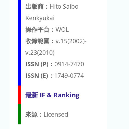
出版商：
Hito Saibo
Kenkyukai
操作平台：
WOL
收錄範圍：
v.15(2002)-
v.23(2010)
ISSN (P)：
0914-7470
ISSN (E)：
1749-0774
最新 IF & Ranking
來源：
Licensed