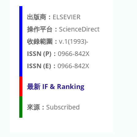
出版商：
ELSEVIER
操作平台：
ScienceDirect
收錄範圍：
v.1(1993)-
ISSN (P)：
0966-842X
ISSN (E)：
0966-842X
最新 IF & Ranking
來源：
Subscribed