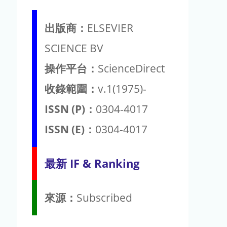
出版商：
ELSEVIER
SCIENCE BV
操作平台：
ScienceDirect
收錄範圍：
v.1(1975)-
ISSN (P)：
0304-4017
ISSN (E)：
0304-4017
最新 IF & Ranking
來源：
Subscribed