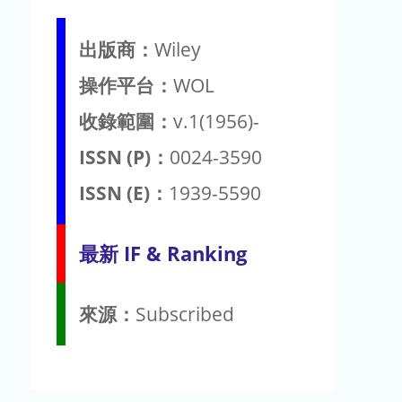
出版商：
Wiley
操作平台：
WOL
收錄範圍：
v.1(1956)-
ISSN (P)：
0024-3590
ISSN (E)：
1939-5590
最新 IF & Ranking
來源：
Subscribed