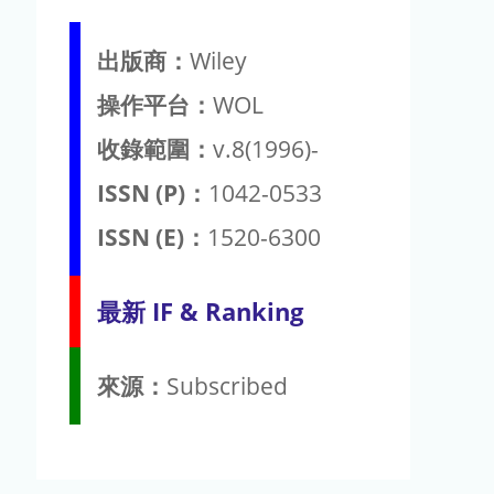
出版商：
Wiley
操作平台：
WOL
收錄範圍：
v.8(1996)-
ISSN (P)：
1042-0533
ISSN (E)：
1520-6300
最新 IF & Ranking
來源：
Subscribed