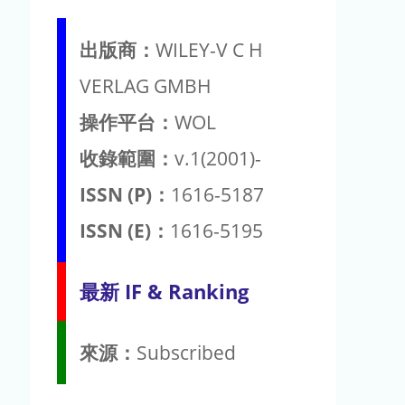
出版商：
WILEY-V C H
VERLAG GMBH
操作平台：
WOL
收錄範圍：
v.1(2001)-
ISSN (P)：
1616-5187
ISSN (E)：
1616-5195
最新 IF & Ranking
來源：
Subscribed