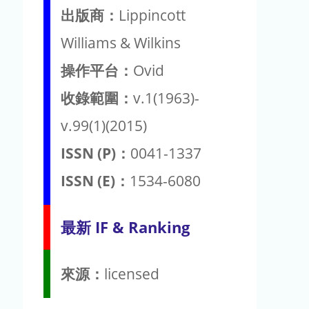
出版商：
Lippincott
Williams & Wilkins
操作平台：
Ovid
收錄範圍：
v.1(1963)-
v.99(1)(2015)
ISSN (P)：
0041-1337
ISSN (E)：
1534-6080
最新 IF & Ranking
來源：
licensed