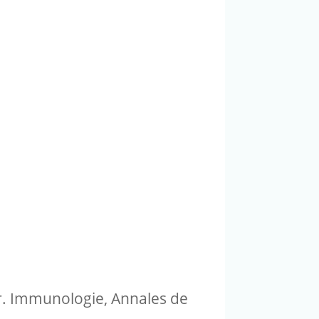
ur. Immunologie, Annales de