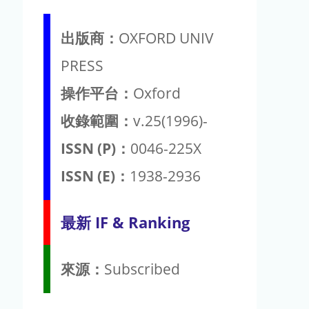
出版商：
OXFORD UNIV
PRESS
操作平台：
Oxford
收錄範圍：
v.25(1996)-
ISSN (P)：
0046-225X
ISSN (E)：
1938-2936
最新 IF & Ranking
來源：
Subscribed