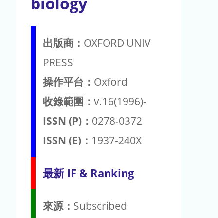
biology
出版商：
OXFORD UNIV
PRESS
操作平台：
Oxford
收錄範圍：
v.16(1996)-
ISSN (P)：
0278-0372
ISSN (E)：
1937-240X
最新 IF & Ranking
來源：
Subscribed