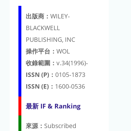
出版商：
WILEY-
BLACKWELL
PUBLISHING, INC
操作平台：
WOL
收錄範圍：
v.34(1996)-
ISSN (P)：
0105-1873
ISSN (E)：
1600-0536
最新 IF & Ranking
來源：
Subscribed