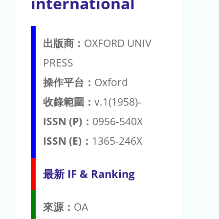
international
出版商：
OXFORD UNIV
PRESS
操作平台：
Oxford
收錄範圍：
v.1(1958)-
ISSN (P)：
0956-540X
ISSN (E)：
1365-246X
最新 IF & Ranking
來源：
OA