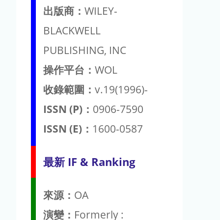
出版商：
WILEY-
BLACKWELL
PUBLISHING, INC
操作平台：
WOL
收錄範圍：
v.19(1996)-
ISSN (P)：
0906-7590
ISSN (E)：
1600-0587
最新 IF & Ranking
來源：
OA
演變：
Formerly :