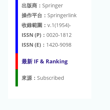
出版商：
Springer
操作平台：
Springerlink
收錄範圍：
v.1(1954)-
ISSN (P)：
0020-1812
ISSN (E)：
1420-9098
最新 IF & Ranking
來源：
Subscribed