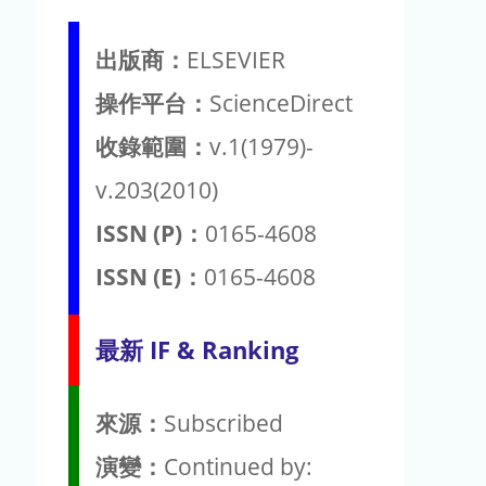
出版商：
ELSEVIER
操作平台：
ScienceDirect
收錄範圍：
v.1(1979)-
v.203(2010)
ISSN (P)：
0165-4608
ISSN (E)：
0165-4608
最新 IF & Ranking
來源：
Subscribed
演變：
Continued by: