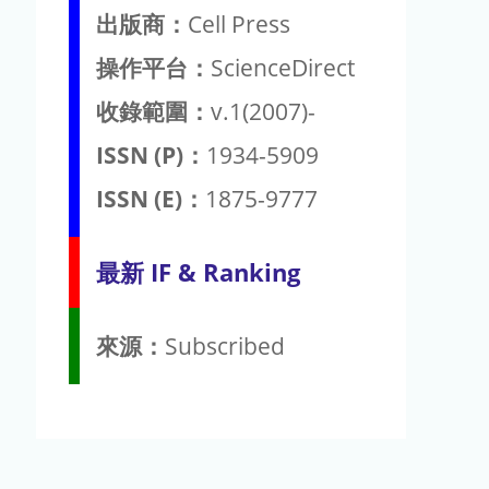
出版商：
Cell Press
操作平台：
ScienceDirect
收錄範圍：
v.1(2007)-
ISSN (P)：
1934-5909
ISSN (E)：
1875-9777
最新 IF & Ranking
來源：
Subscribed