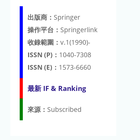
出版商：
Springer
操作平台：
Springerlink
收錄範圍：
v.1(1990)-
ISSN (P)：
1040-7308
ISSN (E)：
1573-6660
最新 IF & Ranking
來源：
Subscribed