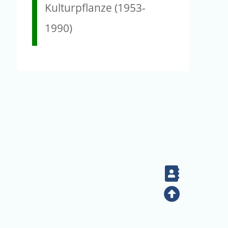
Kulturpflanze (1953-
1990)
Contact
Top