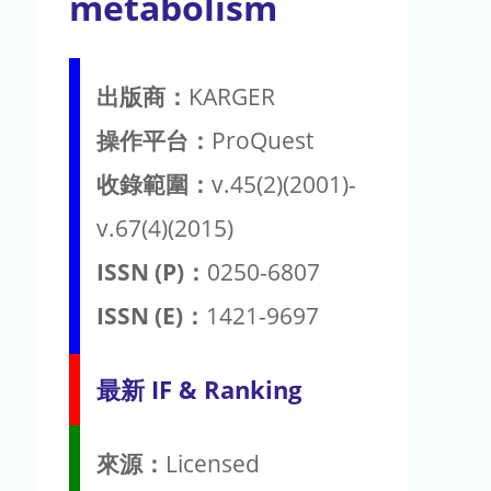
metabolism
出版商：
KARGER
操作平台：
ProQuest
收錄範圍：
v.45(2)(2001)-
v.67(4)(2015)
ISSN (P)：
0250-6807
ISSN (E)：
1421-9697
最新 IF & Ranking
來源：
Licensed