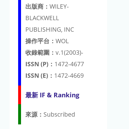
出版商：
WILEY-
BLACKWELL
PUBLISHING, INC
操作平台：
WOL
收錄範圍：
v.1(2003)-
ISSN (P)：
1472-4677
ISSN (E)：
1472-4669
最新 IF & Ranking
來源：
Subscribed