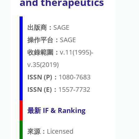
and therapeutics
出版商：
SAGE
操作平台：
SAGE
收錄範圍：
v.11(1995)-
v.35(2019)
ISSN (P)：
1080-7683
ISSN (E)：
1557-7732
最新 IF & Ranking
來源：
Licensed