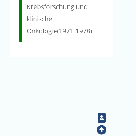
Krebsforschung und
klinische
Onkologie(1971-1978)
Contact
Top