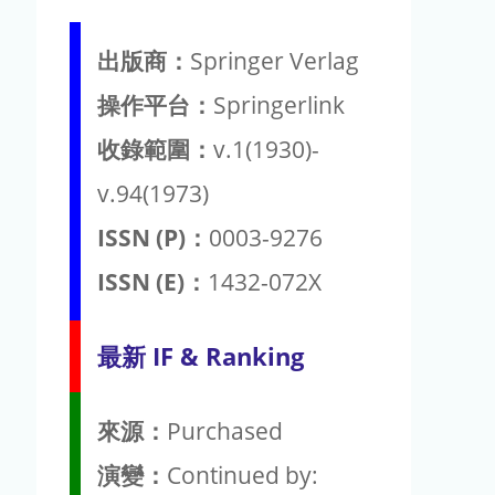
出版商：
Springer Verlag
操作平台：
Springerlink
收錄範圍：
v.1(1930)-
v.94(1973)
ISSN (P)：
0003-9276
ISSN (E)：
1432-072X
最新 IF & Ranking
來源：
Purchased
演變：
Continued by: