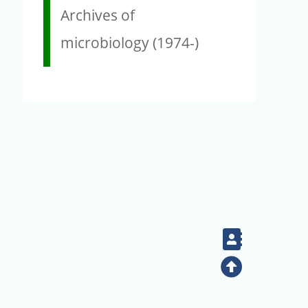
Archives of
microbiology (1974-)
Contact
Top