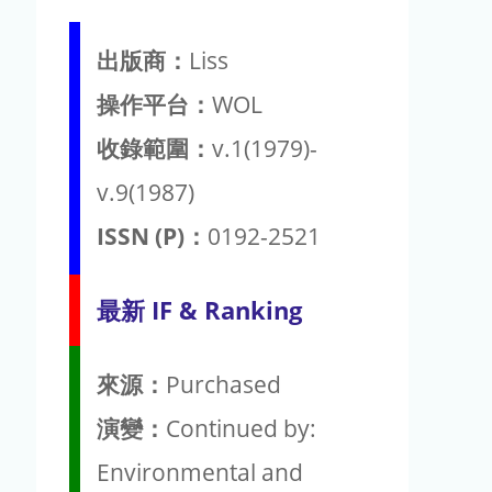
出版商：
Liss
操作平台：
WOL
收錄範圍：
v.1(1979)-
v.9(1987)
ISSN (P)：
0192-2521
最新 IF & Ranking
來源：
Purchased
演變：
Continued by:
Environmental and