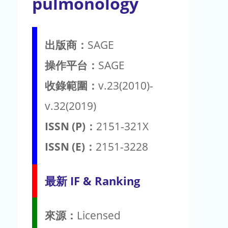
pulmonology
出版商：
SAGE
操作平台：
SAGE
收錄範圍：
v.23(2010)-
v.32(2019)
ISSN (P)：
2151-321X
ISSN (E)：
2151-3228
最新 IF & Ranking
來源：
Licensed