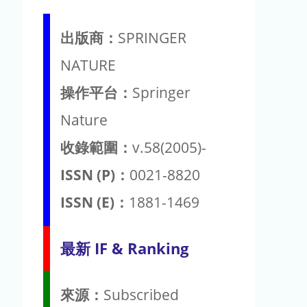
出版商：
SPRINGER
NATURE
操作平台：
Springer
Nature
收錄範圍：
v.58(2005)-
ISSN (P)：
0021-8820
ISSN (E)：
1881-1469
最新 IF & Ranking
來源：
Subscribed