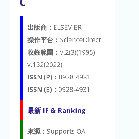
C
出版商：
ELSEVIER
操作平台：
ScienceDirect
收錄範圍：
v.2(3)(1995)-
v.132(2022)
ISSN (P)：
0928-4931
ISSN (E)：
0928-4931
最新 IF & Ranking
來源：
Supports OA