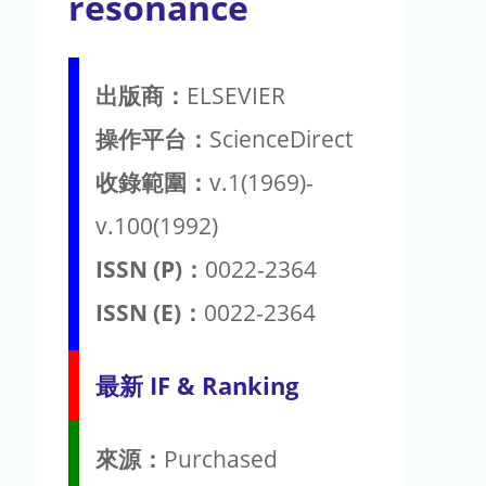
resonance
出版商：
ELSEVIER
操作平台：
ScienceDirect
收錄範圍：
v.1(1969)-
v.100(1992)
ISSN (P)：
0022-2364
ISSN (E)：
0022-2364
最新 IF & Ranking
來源：
Purchased