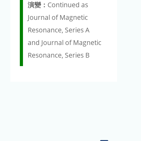
演變：
Continued as
Journal of Magnetic
Resonance, Series A
and Journal of Magnetic
Resonance, Series B