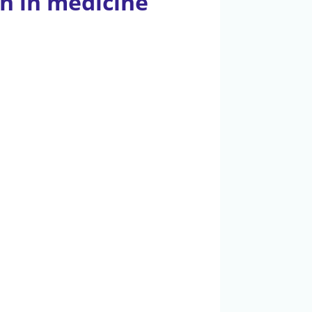
n in medicine