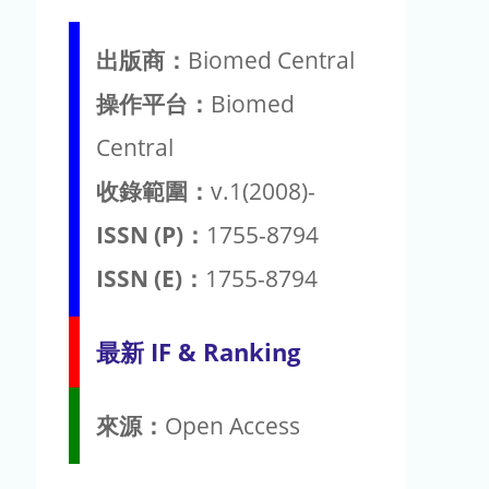
出版商：
Biomed Central
操作平台：
Biomed
Central
收錄範圍：
v.1(2008)-
ISSN (P)：
1755-8794
ISSN (E)：
1755-8794
最新 IF & Ranking
來源：
Open Access