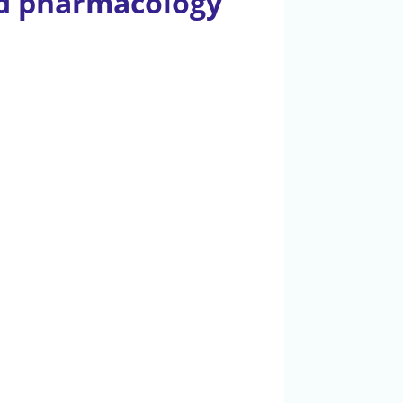
and pharmacology