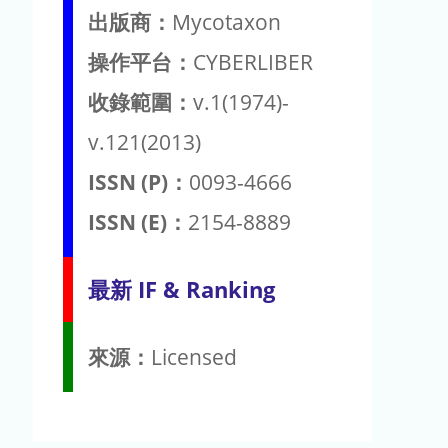
出版商：
Mycotaxon
操作平台：
CYBERLIBER
收錄範圍：
v.1(1974)-
v.121(2013)
ISSN (P)：
0093-4666
ISSN (E)：
2154-8889
最新 IF & Ranking
來源：
Licensed