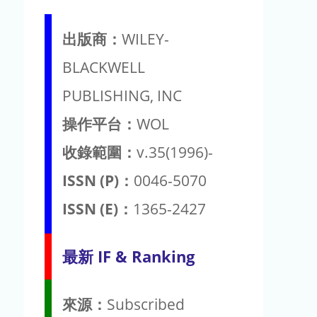
出版商：
WILEY-
BLACKWELL
PUBLISHING, INC
操作平台：
WOL
收錄範圍：
v.35(1996)-
ISSN (P)：
0046-5070
ISSN (E)：
1365-2427
最新 IF & Ranking
來源：
Subscribed