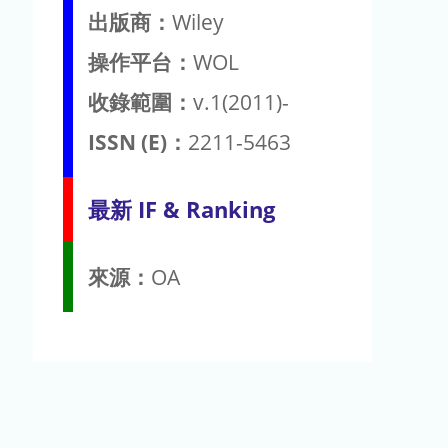
出版商：
Wiley
操作平台：
WOL
收錄範圍：
v.1(2011)-
ISSN (E)：
2211-5463
最新 IF & Ranking
來源：
OA