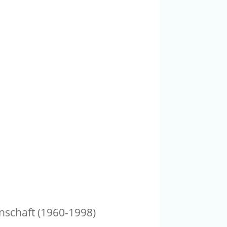
nschaft (1960-1998)