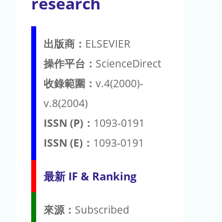
research
出版商：
ELSEVIER
操作平台：
ScienceDirect
收錄範圍：
v.4(2000)-
v.8(2004)
ISSN (P)：
1093-0191
ISSN (E)：
1093-0191
最新 IF & Ranking
來源：
Subscribed