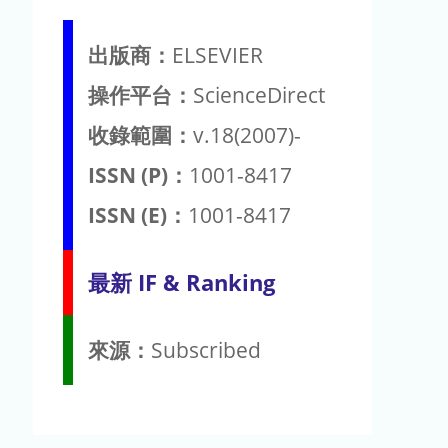
出版商：
ELSEVIER
操作平台：
ScienceDirect
收錄範圍：
v.18(2007)-
ISSN (P)：
1001-8417
ISSN (E)：
1001-8417
最新 IF & Ranking
來源：
Subscribed