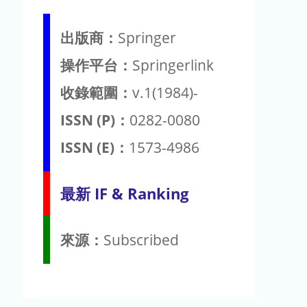
出版商：
Springer
操作平台：
Springerlink
收錄範圍：
v.1(1984)-
ISSN (P)：
0282-0080
ISSN (E)：
1573-4986
最新 IF & Ranking
來源：
Subscribed