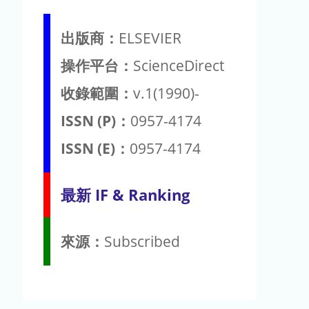
出版商：
ELSEVIER
操作平台：
ScienceDirect
收錄範圍：
v.1(1990)-
ISSN (P)：
0957-4174
ISSN (E)：
0957-4174
最新 IF & Ranking
來源：
Subscribed