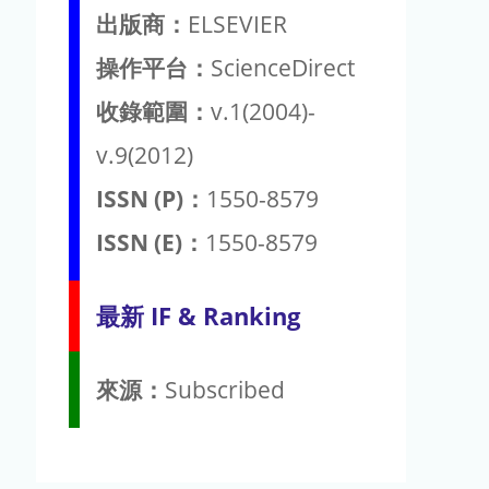
出版商：
ELSEVIER
操作平台：
ScienceDirect
收錄範圍：
v.1(2004)-
v.9(2012)
ISSN (P)：
1550-8579
ISSN (E)：
1550-8579
最新 IF & Ranking
來源：
Subscribed