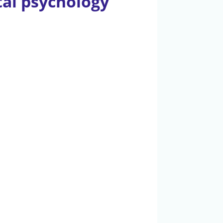
tal psychology