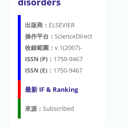
disorders
出版商：
ELSEVIER
操作平台：
ScienceDirect
收錄範圍：
v.1(2007)-
ISSN (P)：
1750-9467
ISSN (E)：
1750-9467
最新 IF & Ranking
來源：
Subscribed