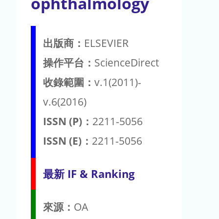
ophthalmology
出版商：
ELSEVIER
操作平台：
ScienceDirect
收錄範圍：
v.1(2011)-
v.6(2016)
ISSN (P)：
2211-5056
ISSN (E)：
2211-5056
最新 IF & Ranking
來源：
OA