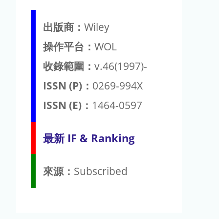
出版商：
Wiley
操作平台：
WOL
收錄範圍：
v.46(1997)-
ISSN (P)：
0269-994X
ISSN (E)：
1464-0597
最新 IF & Ranking
來源：
Subscribed