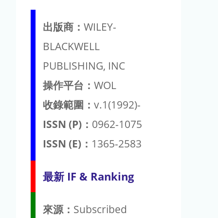
出版商：
WILEY-
BLACKWELL
PUBLISHING, INC
操作平台：
WOL
收錄範圍：
v.1(1992)-
ISSN (P)：
0962-1075
ISSN (E)：
1365-2583
最新 IF & Ranking
來源：
Subscribed