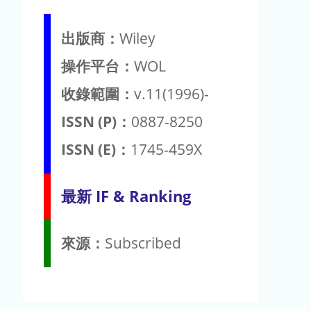
出版商：
Wiley
操作平台：
WOL
收錄範圍：
v.11(1996)-
ISSN (P)：
0887-8250
ISSN (E)：
1745-459X
最新 IF & Ranking
來源：
Subscribed