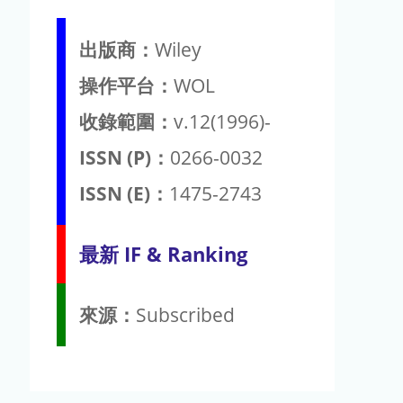
出版商：
Wiley
操作平台：
WOL
收錄範圍：
v.12(1996)-
ISSN (P)：
0266-0032
ISSN (E)：
1475-2743
最新 IF & Ranking
來源：
Subscribed