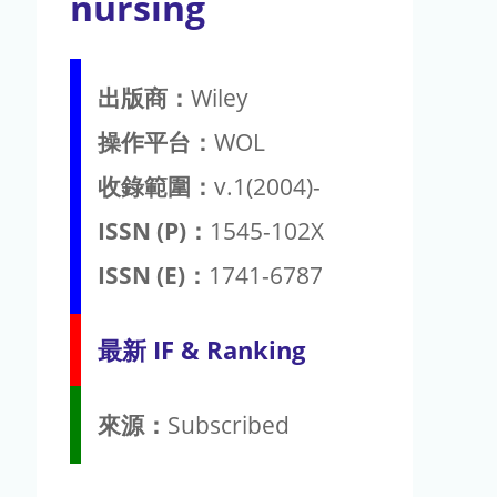
nursing
出版商：
Wiley
操作平台：
WOL
收錄範圍：
v.1(2004)-
ISSN (P)：
1545-102X
ISSN (E)：
1741-6787
最新 IF & Ranking
來源：
Subscribed